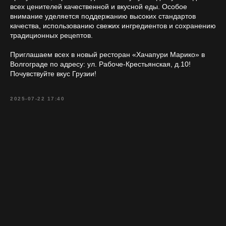
всех ценителей качественной и вкусной еды. Особое
внимание уделяется поддержанию высоких стандартов
качества, использованию свежих ингредиентов и сохранению
традиционных рецептов.
Приглашаем всех в новый ресторан «Хачапури Марико» в
Волгограде по адресу: ул. Рабоче-Крестьянская, д.10!
Почувствуйте вкус Грузии!
2025-07-22 17:40