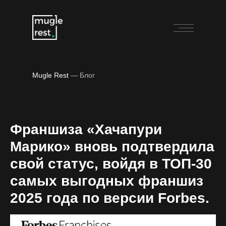
Mugle Rest
— Блог
Франшиза «Хачапури
Марико» вновь подтвердила
свой статус, войдя в ТОП-30
самых выгодных франшиз
2025 года по версии Forbes.