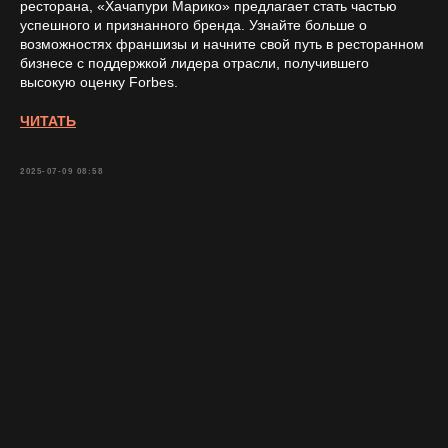
ресторана, «Хачапури Марико» предлагает стать частью
успешного и признанного бренда. Узнайте больше о
возможностях франшизы и начните свой путь в ресторанном
бизнесе с поддержкой лидера отрасли, получившего
высокую оценку Forbes.
ЧИТАТЬ
2025-07-09 08:58