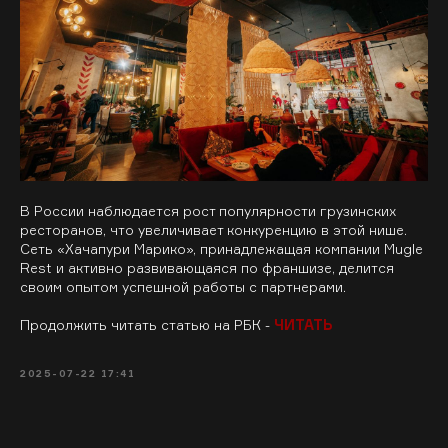
В России наблюдается рост популярности грузинских
ресторанов, что увеличивает конкуренцию в этой нише.
Сеть «Хачапури Марико», принадлежащая компании Mugle
Rest и активно развивающаяся по франшизе, делится
своим опытом успешной работы с партнерами.
Продолжить читать статью на РБК -
ЧИТАТЬ
2025-07-22 17:41